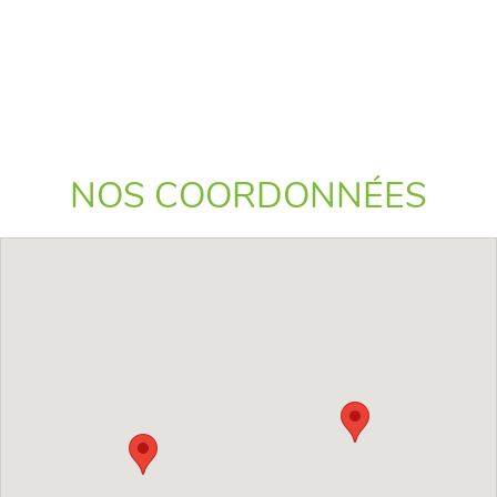
NOS COORDONNÉES