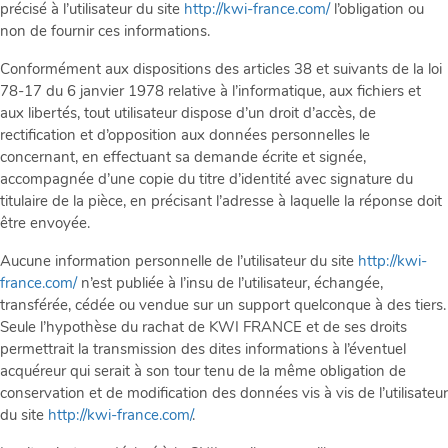
précisé à l’utilisateur du site
http://kwi-france.com/
l’obligation ou
non de fournir ces informations.
Conformément aux dispositions des articles 38 et suivants de la loi
78-17 du 6 janvier 1978 relative à l’informatique, aux fichiers et
aux libertés, tout utilisateur dispose d’un droit d’accès, de
rectification et d’opposition aux données personnelles le
concernant, en effectuant sa demande écrite et signée,
accompagnée d’une copie du titre d’identité avec signature du
titulaire de la pièce, en précisant l’adresse à laquelle la réponse doit
être envoyée.
Aucune information personnelle de l’utilisateur du site
http://kwi-
france.com/
n’est publiée à l’insu de l’utilisateur, échangée,
transférée, cédée ou vendue sur un support quelconque à des tiers.
Seule l’hypothèse du rachat de KWI FRANCE et de ses droits
permettrait la transmission des dites informations à l’éventuel
acquéreur qui serait à son tour tenu de la même obligation de
conservation et de modification des données vis à vis de l’utilisateur
du site
http://kwi-france.com/
.