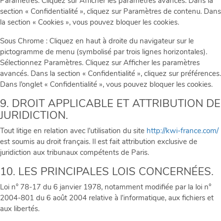
Paramètres. Cliquez sur Afficher les paramètres avancés. Dans la
section « Confidentialité », cliquez sur Paramètres de contenu. Dans
la section « Cookies », vous pouvez bloquer les cookies.
Sous Chrome : Cliquez en haut à droite du navigateur sur le
pictogramme de menu (symbolisé par trois lignes horizontales).
Sélectionnez Paramètres. Cliquez sur Afficher les paramètres
avancés. Dans la section « Confidentialité », cliquez sur préférences.
Dans l’onglet « Confidentialité », vous pouvez bloquer les cookies.
9. DROIT APPLICABLE ET ATTRIBUTION DE
JURIDICTION.
Tout litige en relation avec l’utilisation du site
http://kwi-france.com/
est soumis au droit français. Il est fait attribution exclusive de
juridiction aux tribunaux compétents de Paris.
10. LES PRINCIPALES LOIS CONCERNÉES.
Loi n° 78-17 du 6 janvier 1978, notamment modifiée par la loi n°
2004-801 du 6 août 2004 relative à l’informatique, aux fichiers et
aux libertés.