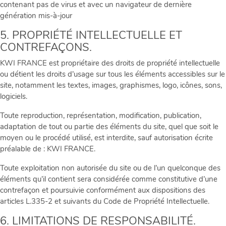
contenant pas de virus et avec un navigateur de dernière
génération mis-à-jour
5. PROPRIÉTÉ INTELLECTUELLE ET
CONTREFAÇONS.
KWI FRANCE est propriétaire des droits de propriété intellectuelle
ou détient les droits d’usage sur tous les éléments accessibles sur le
site, notamment les textes, images, graphismes, logo, icônes, sons,
logiciels.
Toute reproduction, représentation, modification, publication,
adaptation de tout ou partie des éléments du site, quel que soit le
moyen ou le procédé utilisé, est interdite, sauf autorisation écrite
préalable de : KWI FRANCE.
Toute exploitation non autorisée du site ou de l’un quelconque des
éléments qu’il contient sera considérée comme constitutive d’une
contrefaçon et poursuivie conformément aux dispositions des
articles L.335-2 et suivants du Code de Propriété Intellectuelle.
6. LIMITATIONS DE RESPONSABILITÉ.