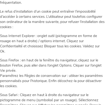
fréquentation.
Le refus d’installation d’un cookie peut entraîner l’impossibilité
d’accéder à certains services. L’utilisateur peut toutefois configurer
son ordinateur de la manière suivante, pour refuser l’installation des
cookies :
Sous Internet Explorer : onglet outil (pictogramme en forme de
rouage en haut a droite) / options internet. Cliquez sur
Confidentialité et choisissez Bloquer tous les cookies. Validez sur
Ok.
Sous Firefox : en haut de la fenêtre du navigateur, cliquez sur le
bouton Firefox, puis aller dans l’onglet Options. Cliquer sur l’onglet
Vie privée.
Paramétrez les Règles de conservation sur : utiliser les paramètres
personnalisés pour l’historique. Enfin décochez-la pour désactiver
les cookies.
Sous Safari : Cliquez en haut à droite du navigateur sur le
pictogramme de menu (symbolisé par un rouage). Sélectionnez