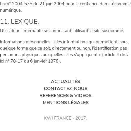
Loi n° 2004-575 du 21 juin 2004 pour la confiance dans l’économie
numérique.
11. LEXIQUE.
Utilisateur : Internaute se connectant, utilisant le site susnommé.
Informations personnelles : « les informations qui permettent, sous
quelque forme que ce soit, directement ou non, l’identification des
personnes physiques auxquelles elles s’appliquent » (article 4 de la
loi n° 78-17 du 6 janvier 1978).
ACTUALITÉS
CONTACTEZ-NOUS
REFERENCES & VIDEOS
MENTIONS LÉGALES
KWI FRANCE - 2017.