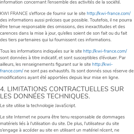
information concernant l’ensemble des activités de la société.
KWI FRANCE s’efforce de fournir sur le site
http://kwi-france.com/
des informations aussi précises que possible. Toutefois, il ne pourra
être tenue responsable des omissions, des inexactitudes et des
carences dans la mise à jour, qu’elles soient de son fait ou du fait
des tiers partenaires qui lui fournissent ces informations.
Tous les informations indiquées sur le site
http://kwi-france.com/
sont données à titre indicatif, et sont susceptibles d’évoluer. Par
ailleurs, les renseignements figurant sur le site
http://kwi-
france.com/
ne sont pas exhaustifs. Ils sont donnés sous réserve de
modifications ayant été apportées depuis leur mise en ligne.
4. LIMITATIONS CONTRACTUELLES SUR
LES DONNÉES TECHNIQUES.
Le site utilise la technologie JavaScript.
Le site Internet ne pourra être tenu responsable de dommages
matériels liés à l’utilisation du site. De plus, l’utilisateur du site
s’engage à accéder au site en utilisant un matériel récent, ne