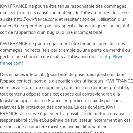
KWI FRANCE ne pourra être tenue responsable des dommages
directs et indirects causés au matériel de l’utilisateur, lors de l’accès
au site http://kwi-france.com/, et résultant soit de l’utilisation d’un
matériel ne répondant pas aux spécifications indiquées au point 4,
soit de l’apparition d’un bug ou d’une incompatibilité.
KWI FRANCE ne pourra également être tenue responsable des
dommages indirects (tels par exemple qu’une perte de marché ou
perte d’une chance) consécutifs à l’utilisation du site
http://kwi-
france.com/
.
Des espaces interactifs (possibilité de poser des questions dans
l’espace contact) sont à la disposition des utilisateurs. KWI FRANCE
se réserve le droit de supprimer, sans mise en demeure préalable,
tout contenu déposé dans cet espace qui contreviendrait à la
législation applicable en France, en particulier aux dispositions
relatives à la protection des données. Le cas échéant, KWI
FRANCE se réserve également la possibilité de mettre en cause la
responsabilité civile et/ou pénale de l’utilisateur, notamment en cas
de message à caractère raciste, injurieux, diffamant, ou