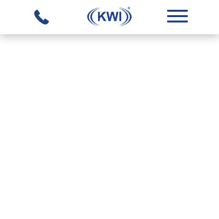
MENTIONS LÉGALES