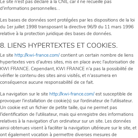
Le site n’est pas déclaré à la CNIL car il ne recueille pas
d’informations personnelles. .
Les bases de données sont protégées par les dispositions de la loi
du 1er juillet 1998 transposant la directive 96/9 du 11 mars 1996
relative à la protection juridique des bases de données.
8. LIENS HYPERTEXTES ET COOKIES.
Le site
http://kwi-france.com/
contient un certain nombre de liens
hypertextes vers d’autres sites, mis en place avec l’autorisation de
KWI FRANCE. Cependant, KWI FRANCE n’a pas la possibilité de
vérifier le contenu des sites ainsi visités, et n’assumera en
conséquence aucune responsabilité de ce fait.
La navigation sur le site
http://kwi-france.com/
est susceptible de
provoquer l’installation de cookie(s) sur l’ordinateur de l’utilisateur.
Un cookie est un fichier de petite taille, qui ne permet pas
l’identification de l’utilisateur, mais qui enregistre des informations
relatives à la navigation d’un ordinateur sur un site. Les données
ainsi obtenues visent à faciliter la navigation ultérieure sur le site, et
ont également vocation à permettre diverses mesures de