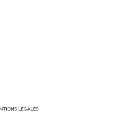
NTIONS LÉGALES