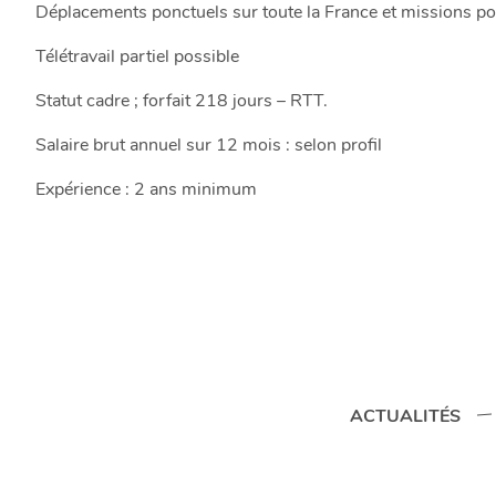
Déplacements ponctuels sur toute la France et missions pote
Télétravail partiel possible
Statut cadre ; forfait 218 jours – RTT.
Salaire brut annuel sur 12 mois : selon profil
Expérience : 2 ans minimum
ACTUALITÉS