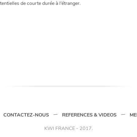
ntielles de courte durée à l’étranger.
CONTACTEZ-NOUS
REFERENCES & VIDEOS
ME
KWI FRANCE - 2017.