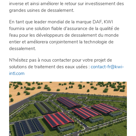
inverse et ainsi améliorer le retour sur investissement des
grandes usines de dessalement.
En tant que leader mondial de la marque DAF, KWI
fournira une solution fiable d’assurance de la qualité de
l’eau pour les développeurs de dessalement du monde
entier et améliorera conjointement la technologie de
dessalement.
N’hésitez pas à nous contacter pour votre projet de
solutions de traitement des eaux usées :
contact-fr@kwi-
intl.com