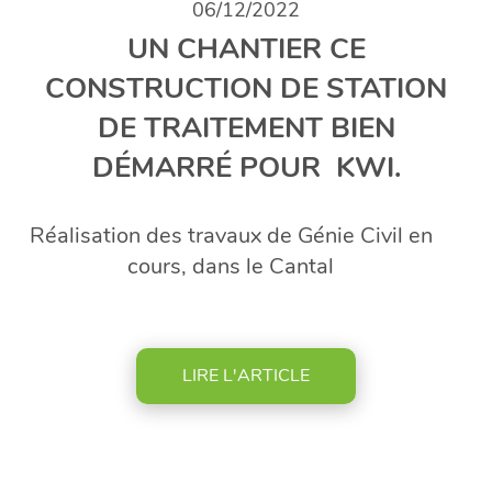
06/12/2022
UN CHANTIER CE
CONSTRUCTION DE STATION
DE TRAITEMENT BIEN
DÉMARRÉ POUR KWI.
Réalisation des travaux de Génie Civil en
cours, dans le Cantal
LIRE L'ARTICLE