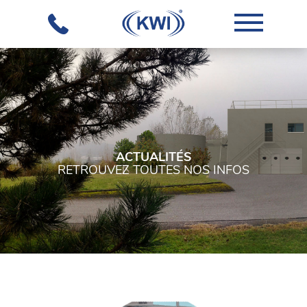
ACTUALITÉS
RETROUVEZ TOUTES NOS INFOS