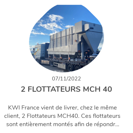
07/11/2022
2 FLOTTATEURS MCH 40
KWI France vient de livrer, chez le même
client, 2 Flottateurs MCH40. Ces flottateurs
sont entièrement montés afin de répondre
aux spécificités du site et capables de