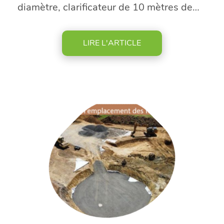
diamètre, clarificateur de 10 mètres de
diamètre
LIRE L'ARTICLE