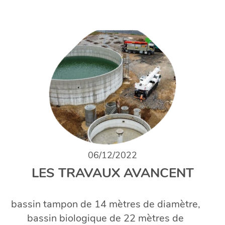
06/12/2022
LES TRAVAUX AVANCENT
bassin tampon de 14 mètres de diamètre,
bassin biologique de 22 mètres de